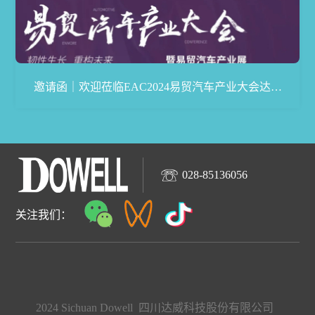
邀请函｜欢迎莅临EAC2024易贸汽车产业大会达威
展台
028-85136056
关注我们：
2024 Sichuan Dowell 四川达威科技股份有限公司