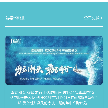
最新资讯
查看更多 +
勇立潮头·乘风前行｜达威股份·皮化2024年年中销售
达威股份皮化事业部于2024年7月19-21日在成都新津举办了
会议完美落幕
以"勇立潮头 乘风前行"为主题的年中销售会议。