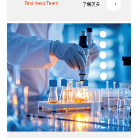
Business Team
了解更多