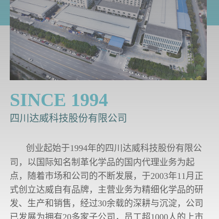
SINCE 1994
四川达威科技股份有限公司
创业起始于1994年的四川达威科技股份有限公
司，以国际知名制革化学品的国内代理业务为起
点，随着市场和公司的不断发展，于2003年11月正
式创立达威自有品牌，主营业务为精细化学品的研
发、生产和销售，经过30余载的深耕与沉淀，公司
已发展为拥有20多家子公司，员工超1000人的上市