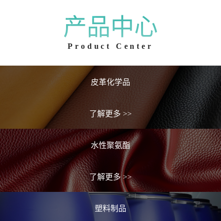
产品中心
Product Center
皮革化学品
了解更多
>>
水性聚氨酯
了解更多
>>
塑料制品