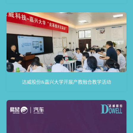
达威股份&嘉兴大学开展产教融合教学活动