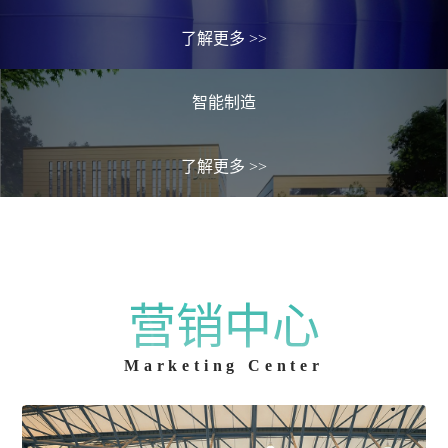
了解更多
>>
智能制造
了解更多
>>
营销中心
Marketing Center