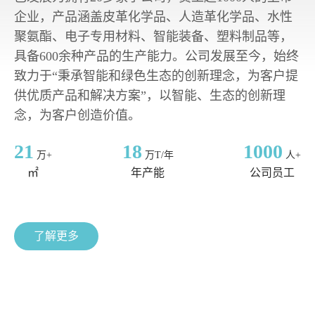
企业，产品涵盖皮革化学品、人造革化学品、水性
聚氨酯、电子专用材料、智能装备、塑料制品等，
具备600余种产品的生产能力。公司发展至今，始终
致力于“秉承智能和绿色生态的创新理念，为客户提
供优质产品和解决方案”，以智能、生态的创新理
念，为客户创造价值。
21
18
1000
万+
万T/年
人+
㎡
年产能
公司员工
了解更多