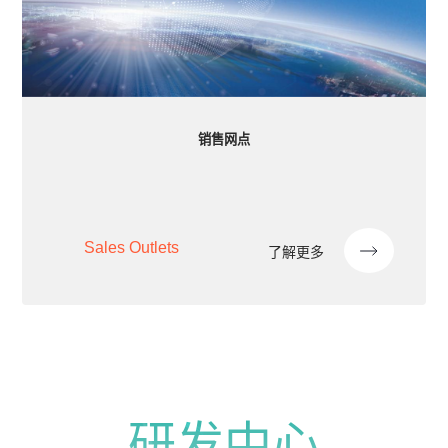
销售网点
Sales Outlets
了解更多
研发中心