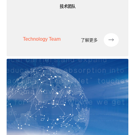
技术团队
Technology Team
了解更多