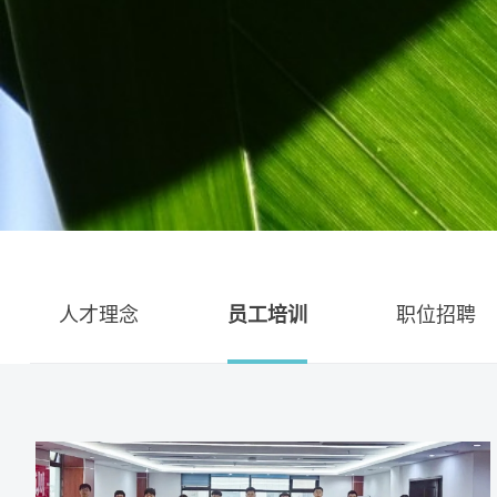
人才理念
员工培训
职位招聘