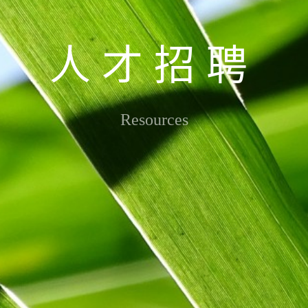
人才招聘
Resources