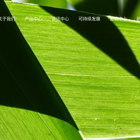
关于我们
产品中心
资讯中心
可持续发展
营销中心