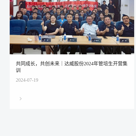
共同成长，共创未来｜达威股份2024年管培生开营集
训
2024-07-19