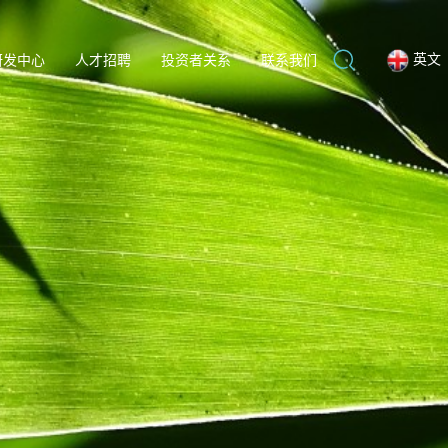
英文
研发中心
人才招聘
投资者关系
联系我们