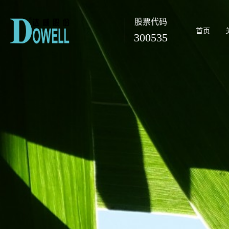
股票代码
首页
300535