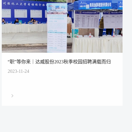
“职”等你来｜达威股份2023秋季校园招聘满载而归
2023-11-24