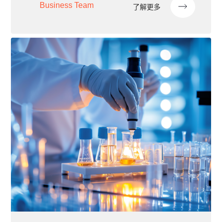
Business Team
了解更多