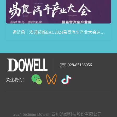
邀请函｜欢迎莅临EAC2024易贸汽车产业大会达威
展台
028-85136056
关注我们：
2024 Sichuan Dowell 四川达威科技股份有限公司