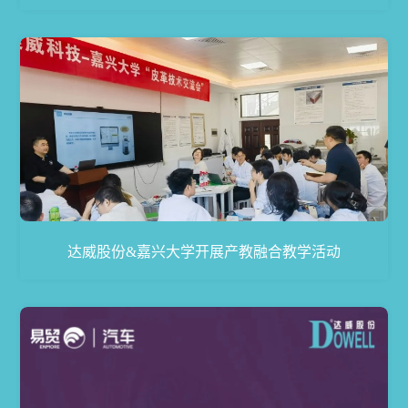
达威股份&嘉兴大学开展产教融合教学活动