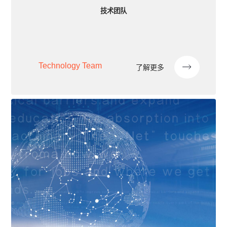
技术团队
Technology Team
了解更多