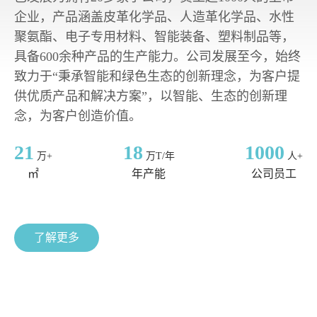
企业，产品涵盖皮革化学品、人造革化学品、水性
聚氨酯、电子专用材料、智能装备、塑料制品等，
具备600余种产品的生产能力。公司发展至今，始终
致力于“秉承智能和绿色生态的创新理念，为客户提
供优质产品和解决方案”，以智能、生态的创新理
念，为客户创造价值。
21
18
1000
万+
万T/年
人+
㎡
年产能
公司员工
了解更多