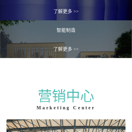
了解更多
>>
智能制造
了解更多
>>
营销中心
Marketing Center