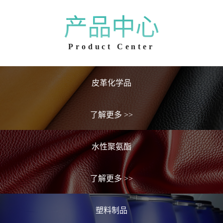
产品中心
Product Center
皮革化学品
了解更多
>>
水性聚氨酯
了解更多
>>
塑料制品