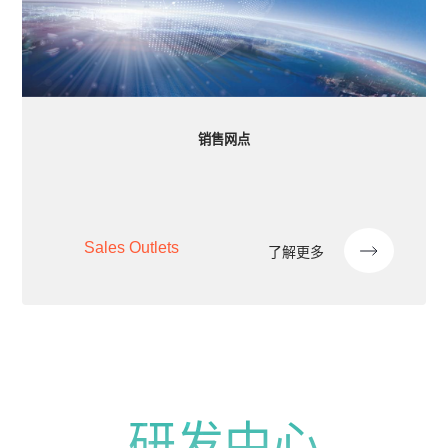
销售网点
Sales Outlets
了解更多
研发中心