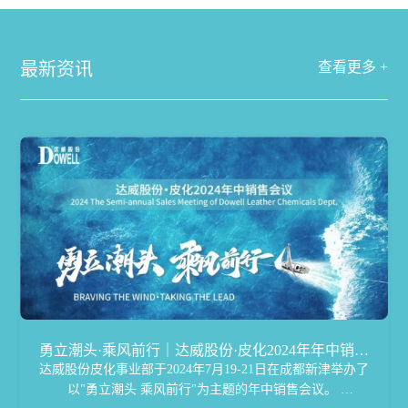
最新资讯
查看更多 +
勇立潮头·乘风前行｜达威股份·皮化2024年年中销售
达威股份皮化事业部于2024年7月19-21日在成都新津举办了
会议完美落幕
以"勇立潮头 乘风前行"为主题的年中销售会议。