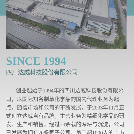
SINCE 1994
四川达威科技股份有限公司
创业起始于1994年的四川达威科技股份有限公
司，以国际知名制革化学品的国内代理业务为起
点，随着市场和公司的不断发展，于2003年11月正
式创立达威自有品牌，主营业务为精细化学品的研
发、生产和销售，经过30余载的深耕与沉淀，公司
已发展为拥有20多家子公司，员工超1000人的上市