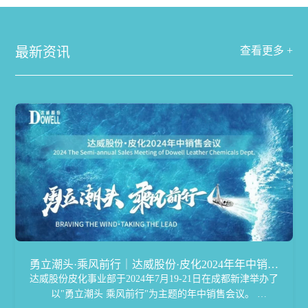
最新资讯
查看更多 +
勇立潮头·乘风前行｜达威股份·皮化2024年年中销售
达威股份皮化事业部于2024年7月19-21日在成都新津举办了
会议完美落幕
以"勇立潮头 乘风前行"为主题的年中销售会议。