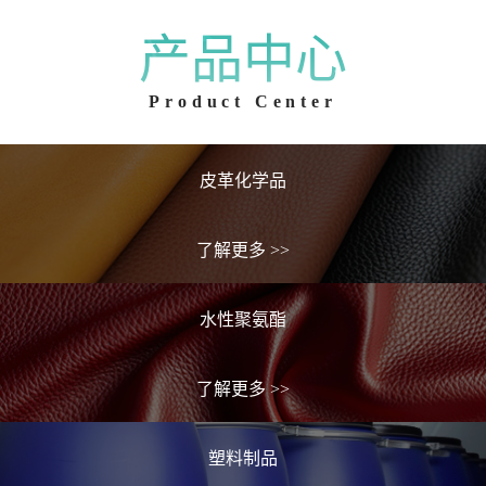
产品中心
Product Center
皮革化学品
了解更多
>>
水性聚氨酯
了解更多
>>
塑料制品