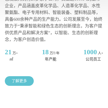
企业，产品涵盖皮革化学品、人造革化学品、水性
聚氨酯、电子专用材料、智能装备、塑料制品等，
具备600余种产品的生产能力。公司发展至今，始终
致力于“秉承智能和绿色生态的创新理念，为客户提
供优质产品和解决方案”，以智能、生态的创新理
念，为客户创造价值。
21
18
1000
万+
万T/年
人+
㎡
年产能
公司员工
了解更多