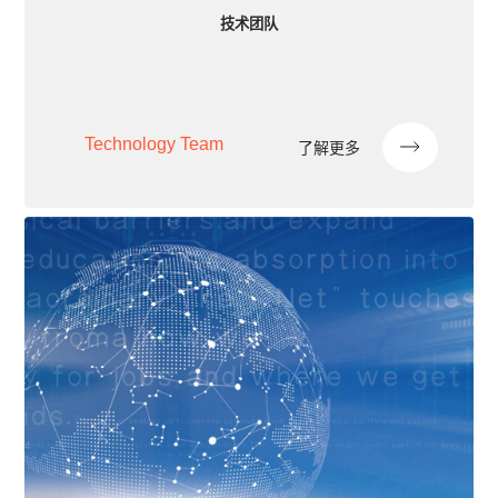
技术团队
Technology Team
了解更多