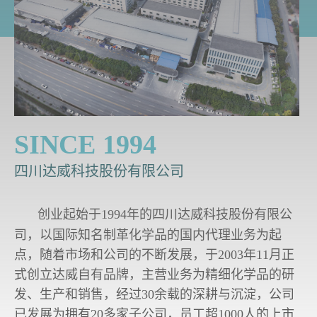
SINCE 1994
四川达威科技股份有限公司
创业起始于1994年的四川达威科技股份有限公
司，以国际知名制革化学品的国内代理业务为起
点，随着市场和公司的不断发展，于2003年11月正
式创立达威自有品牌，主营业务为精细化学品的研
发、生产和销售，经过30余载的深耕与沉淀，公司
已发展为拥有20多家子公司，员工超1000人的上市