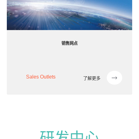
销售网点
Sales Outlets
了解更多
研发中心