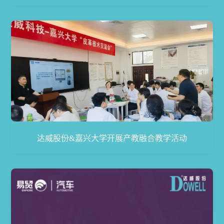
达威股份&嘉兴大学开展产教融合教学活动