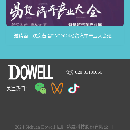
邀请函｜欢迎莅临EAC2024易贸汽车产业大会达威
展台
028-85136056
关注我们：
2024 Sichuan Dowell 四川达威科技股份有限公司