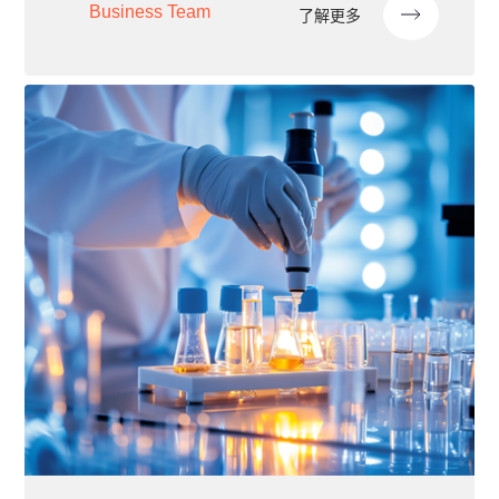
Business Team
了解更多