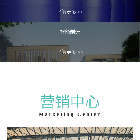
了解更多
>>
智能制造
了解更多
>>
营销中心
Marketing Center